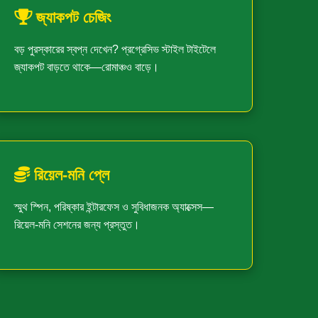
জ্যাকপট চেজিং
বড় পুরস্কারের স্বপ্ন দেখেন? প্রগ্রেসিভ স্টাইল টাইটেলে
জ্যাকপট বাড়তে থাকে—রোমাঞ্চও বাড়ে।
রিয়েল-মনি প্লে
স্মুথ স্পিন, পরিষ্কার ইন্টারফেস ও সুবিধাজনক অ্যাক্সেস—
রিয়েল-মনি সেশনের জন্য প্রস্তুত।