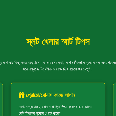
স্লট খেলার স্মার্ট টিপস
 রাখা যায় কিছু সহজ অভ্যাসে। বাজেট সেট করা, বোনাস ঠিকভাবে ব্যবহার করা এবং পছন্দ
মনে রাখুন: দায়িত্বশীলভাবে খেলাই সবচেয়ে গুরুত্বপূর্ণ।
প্রোমো/বোনাস কাজে লাগান
যেখানে প্রযোজ্য, বোনাস বা ফ্রি স্পিন ব্যবহার করে আরও
বেশি স্পিনের সুযোগ পেতে পারেন।