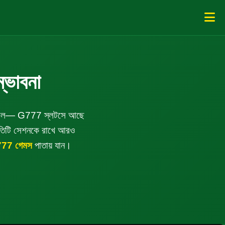
্ভাবনা
টাইটেল— G777 স্লটসে আছে
্রতিটি সেশনকে রাখে আরও
77 গেমস
পাতায় যান।