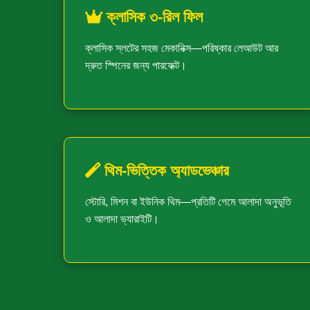
ক্লাসিক ৩-রিল ফিল
ক্লাসিক স্লটের সহজ মেকানিক্স—পরিষ্কার লেআউট আর
দ্রুত স্পিনের জন্য পারফেক্ট।
থিম-ভিত্তিক অ্যাডভেঞ্চার
স্টোরি, মিশন বা ইউনিক থিম—প্রতিটি গেমে আলাদা অনুভূতি
ও আলাদা ভ্যারাইটি।