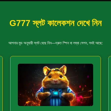
G777 স্লট কালেকশন দেখে নিন
আপনার মুড অনুযায়ী স্লট বেছে নিন—দ্রুত স্পিন বা লম্বা সেশন, সবই আছে: