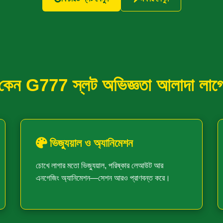
কেন G777 স্লট অভিজ্ঞতা আলাদা লাগ
ভিজ্যুয়াল ও অ্যানিমেশন
চোখে লাগার মতো ভিজ্যুয়াল, পরিষ্কার লেআউট আর
এনগেজিং অ্যানিমেশন—সেশন আরও প্রাণবন্ত করে।