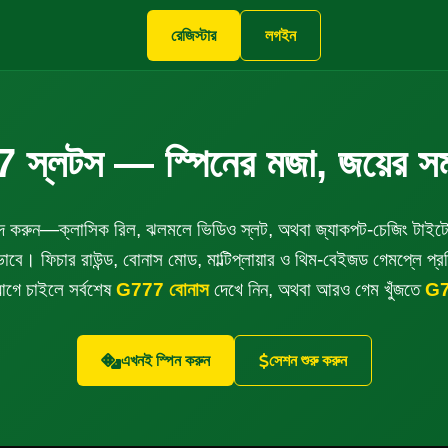
রেজিস্টার
লগইন
স্লটস — স্পিনের মজা, জয়ের সম
ন্দ করুন—ক্লাসিক রিল, ঝলমলে ভিডিও স্লট, অথবা জ্যাকপট-চেজিং 
ে। ফিচার রাউন্ড, বোনাস মোড, মাল্টিপ্লায়ার ও থিম-বেইজড গেমপ্লে প
গে চাইলে সর্বশেষ
G777 বোনাস
দেখে নিন, অথবা আরও গেম খুঁজতে
G7
এখনই স্পিন করুন
সেশন শুরু করুন