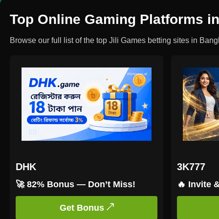
Top Online Gaming Platforms i
Browse our full list of the top Jili Games betting sites in Ba
DHK
3K777
🚀 82% Bonus — Don’t Miss!
🔥 Invite 
Get Bonus ↗