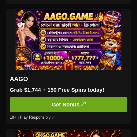
AAGO
Grab $1,744 + 150 Free Spins today!
Get Bonus ↗
18+ | Play Responsibly ✅