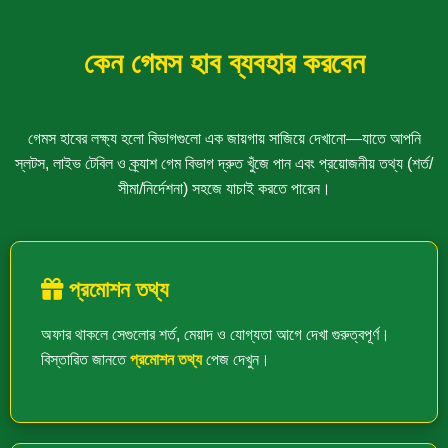
কেন গেমস হাব ব্যবহার করবেন
গেমস হাবের লক্ষ্য হলো বিভাগগুলো এক জায়গায় সাজিয়ে দেখানো—যাতে আপনি
স্লটস, লাইভ টেবিল ও ক্র্যাশ গেম বিভাগ দ্রুত খুঁজে পান এবং প্রয়োজনীয় তথ্য (শর্ত/
সীমা/নির্দেশনা) সহজে যাচাই করতে পারেন।
প্রমোশন তথ্য
অফার থাকলে সেগুলোর শর্ত, মেয়াদ ও যোগ্যতা আগে দেখা গুরুত্বপূর্ণ।
বিস্তারিত জানতে
প্রমোশন তথ্য
পেজ দেখুন।