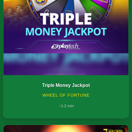
Triple Money Jackpot
WHEEL OF FORTUNE
~1-2 min
ARCADE