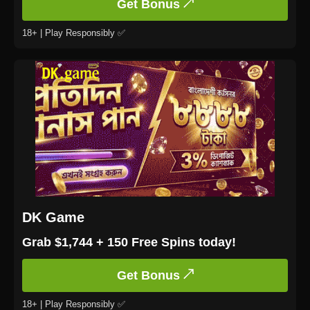
Get Bonus ↗
18+ | Play Responsibly ✅
DK Game
Grab $1,744 + 150 Free Spins today!
Get Bonus ↗
18+ | Play Responsibly ✅