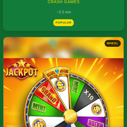
CRASH GAMES
~2-3 min
POPULAR
WHEEL