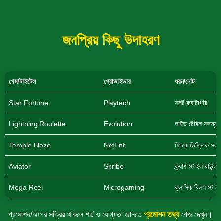
জনপ্রিয় কিছু উদাহরণ
গেম/টাইটেল
প্রোভাইডার
ধরন/নোট
Star Fortune
Playtech
স্লট ক্যাটাগরি
Lightning Roulette
Evolution
লাইভ টেবিল ফরম্যাট
Temple Blaze
NetEnt
ফিচার-ভিত্তিক স্লট
Aviator
Spribe
ক্র্যাশ-স্টাইল রাউন্ড
Mega Reel
Microgaming
ক্লাসিক রিলস স্টাই
প্রমোশন/অফার সক্রিয় থাকলে শর্ত ও যোগ্যতা জানতে
প্রমোশন তথ্য
পেজ দেখুন।