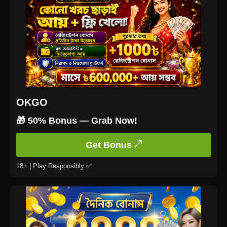
OKGO
🎁 50% Bonus — Grab Now!
Get Bonus ↗
18+ | Play Responsibly ✅