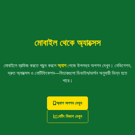
মোবাইল থেকে অ্যাক্সেস
মোবাইলে ব্রাউজ করতে পছন্দ করলে
অ্যাপ
পেজে উপলভ্য অপশন দেখুন। নেভিগেশন,
দ্রুত অ্যাক্সেস ও নোটিফিকেশন—ফিচারগুলো ডিভাইস/ভার্সন অনুযায়ী ভিন্ন হতে
পারে।
অ্যাপ অপশন দেখুন
বেটিং বিভাগ দেখুন