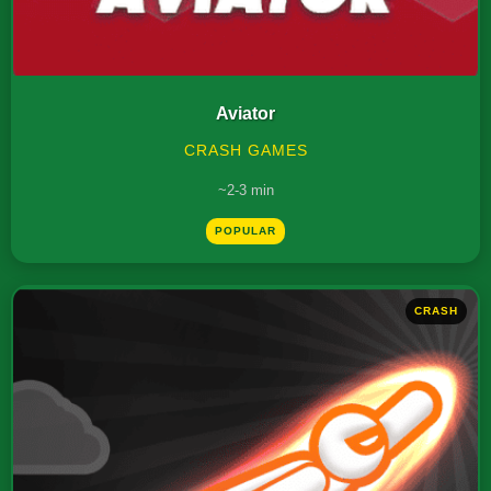
Aviator
CRASH GAMES
~2-3 min
POPULAR
CRASH