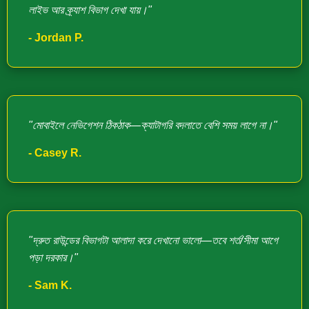
লাইভ আর ক্র্যাশ বিভাগ দেখা যায়।"
- Jordan P.
"মোবাইলে নেভিগেশন ঠিকঠাক—ক্যাটাগরি বদলাতে বেশি সময় লাগে না।"
- Casey R.
"দ্রুত রাউন্ডের বিভাগটা আলাদা করে দেখানো ভালো—তবে শর্ত/সীমা আগে
পড়া দরকার।"
- Sam K.