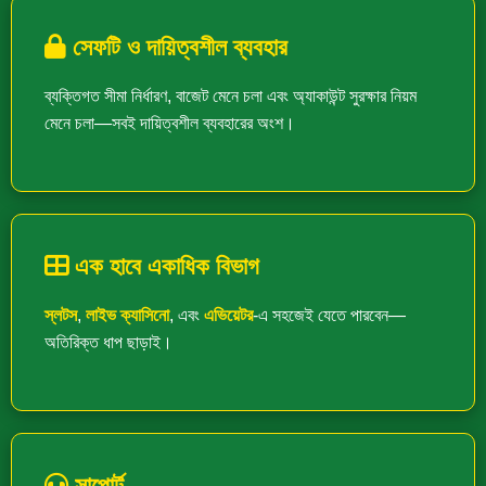
সেফটি ও দায়িত্বশীল ব্যবহার
ব্যক্তিগত সীমা নির্ধারণ, বাজেট মেনে চলা এবং অ্যাকাউন্ট সুরক্ষার নিয়ম
মেনে চলা—সবই দায়িত্বশীল ব্যবহারের অংশ।
এক হাবে একাধিক বিভাগ
স্লটস
,
লাইভ ক্যাসিনো
, এবং
এভিয়েটর
-এ সহজেই যেতে পারবেন—
অতিরিক্ত ধাপ ছাড়াই।
সাপোর্ট